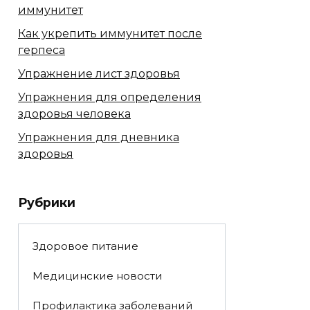
иммунитет
Как укрепить иммунитет после
герпеса
Упражнение лист здоровья
Упражнения для определения
здоровья человека
Упражнения для дневника
здоровья
Рубрики
Здоровое питание
Медицинские новости
Профилактика заболеваний