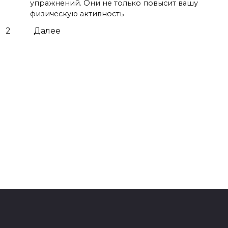
упражнений. Они не только повысит вашу
физическую активность
2
Далее