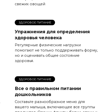
свежих овощей
ЗДОРОВОЕ ПИТАНИЕ
Упражнения для определения
здоровья человека
Регулярные физические нагрузки
помогают не только поддерживать форму,
но и оценивать общее состояние
здоровья.
ЗДОРОВОЕ ПИТАНИЕ
Все о правильном питании
дошкольников
,
Составьте разнообразное меню для
вашего малыша, включающее все группы