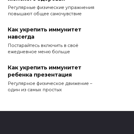
Регулярные физические упражнения
повышают общее самочувствие
Как укрепить иммунитет
навсегда
Постарайтесь включить в своё
ежедневное меню больше
Как укрепить иммунитет
ребенка презентация
Регулярное физическое движение –
один из самых простых