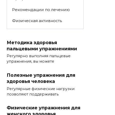
Рекомендации по лечению
Физическая активность
Методика здоровья
пальцевыми упражнениями
Регулярно выполняя пальцевые
упражнения, вы можете
Полезные упражнения для
здоровья человека
Регулярные физические нагрузки
позволяют поддерживать
Физические упражнения для
женского здоровья