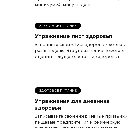
минимум 30 минут в день.
ЗДОРОВОЕ ПИТАНИЕ
Упражнение лист здоровья
Заполните свой «Лист здоровья» хотя бы
раз в неделю. Это упражнение помогает
оценить текущее состояние здоровья
ЗДОРОВОЕ ПИТАНИЕ
Упражнения для дневника
здоровья
Записывайте свои ежедневные привычки
пищевые предпочтения и физическую