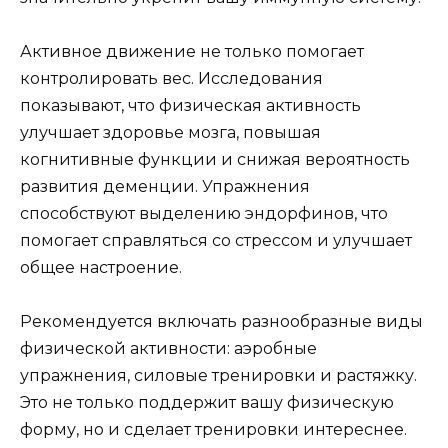
Активное движение не только помогает
контролировать вес. Исследования
показывают, что физическая активность
улучшает здоровье мозга, повышая
когнитивные функции и снижая вероятность
развития деменции. Упражнения
способствуют выделению эндорфинов, что
помогает справляться со стрессом и улучшает
общее настроение.
Рекомендуется включать разнообразные виды
физической активности: аэробные
упражнения, силовые тренировки и растяжку.
Это не только поддержит вашу физическую
форму, но и сделает тренировки интереснее.