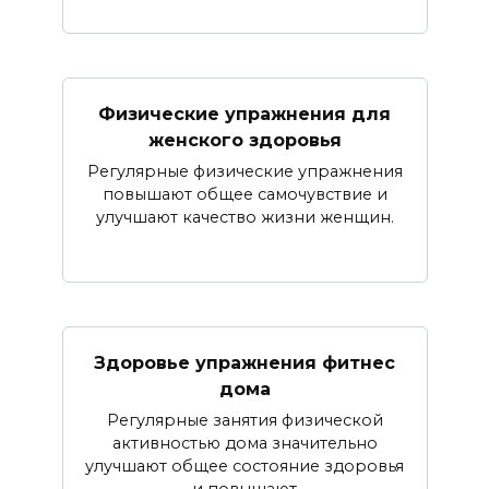
Физические упражнения для
женского здоровья
Регулярные физические упражнения
повышают общее самочувствие и
улучшают качество жизни женщин.
Здоровье упражнения фитнес
дома
Регулярные занятия физической
активностью дома значительно
улучшают общее состояние здоровья
и повышают