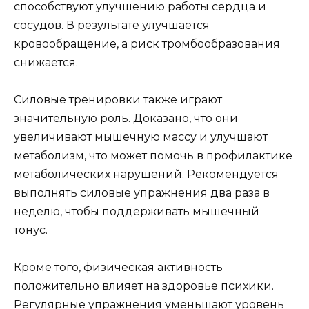
способствуют улучшению работы сердца и
сосудов. В результате улучшается
кровообращение, а риск тромбообразования
снижается.
Силовые тренировки также играют
значительную роль. Доказано, что они
увеличивают мышечную массу и улучшают
метаболизм, что может помочь в профилактике
метаболических нарушений. Рекомендуется
выполнять силовые упражнения два раза в
неделю, чтобы поддерживать мышечный
тонус.
Кроме того, физическая активность
положительно влияет на здоровье психики.
Регулярные упражнения уменьшают уровень