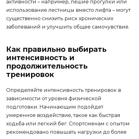
активности – например, пешие прогулки или
использование лестницы вместо лифта – могут
существенно снизить риск хронических
заболеваний и улучшить общее самочувствие.
Как правильно выбирать
интенсивность и
продолжительность
тренировок
Определяйте интенсивность тренировок в
зависимости от уровня физической
подготовки. Начинающим подойдет
умеренное воздействие, такое как быстрая
ходьба или легкий бег. Спортсменам с опытом
рекомендовано повышать нагрузки до более