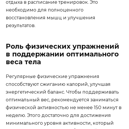
отдыха в расписание тренировок. Это
необходимо для полноценного
восстановления мышц и улучшения
результатов.
Роль физических упражнений
в поддержании оптимального
веса тела
Регулярные физические упражнения
способствуют сжиганию калорий, улучшая
энергетический баланс. Чтобы поддерживать
оптимальный вес, рекомендуется заниматься
физической активностью не менее 150 минут в
неделю. Этого достаточно для достижения
минимального уровня активности, который