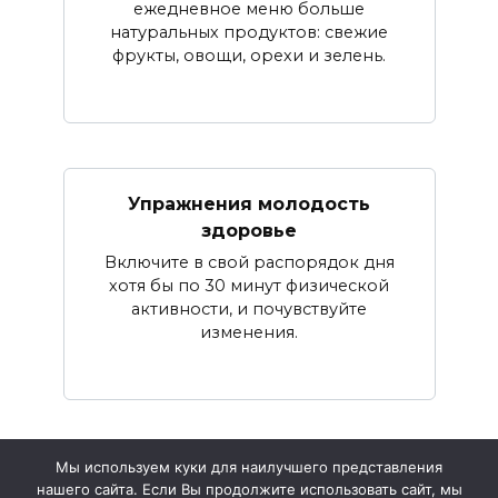
ежедневное меню больше
натуральных продуктов: свежие
фрукты, овощи, орехи и зелень.
Упражнения молодость
здоровье
Включите в свой распорядок дня
хотя бы по 30 минут физической
активности, и почувствуйте
изменения.
Мы используем куки для наилучшего представления
нашего сайта. Если Вы продолжите использовать сайт, мы