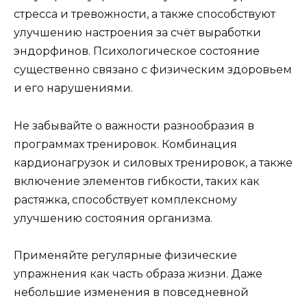
стресса и тревожности, а также способствуют
улучшению настроения за счёт выработки
эндорфинов. Психологическое состояние
существенно связано с физическим здоровьем
и его нарушениями.
Не забывайте о важности разнообразия в
программах тренировок. Комбинация
кардионагрузок и силовых тренировок, а также
включение элементов гибкости, таких как
растяжка, способствует комплексному
улучшению состояния организма.
Применяйте регулярные физические
упражнения как часть образа жизни. Даже
небольшие изменения в повседневной