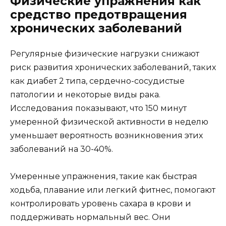
Физические упражнения как
средство предотвращения
хронических заболеваний
Регулярные физические нагрузки снижают
риск развития хронических заболеваний, таких
как диабет 2 типа, сердечно-сосудистые
патологии и некоторые виды рака.
Исследования показывают, что 150 минут
умеренной физической активности в неделю
уменьшает вероятность возникновения этих
заболеваний на 30-40%.
Умеренные упражнения, такие как быстрая
ходьба, плавание или легкий фитнес, помогают
контролировать уровень сахара в крови и
поддерживать нормальный вес. Они