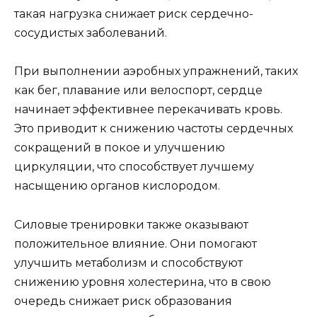
такая нагрузка снижает риск сердечно-
сосудистых заболеваний.
При выполнении аэробных упражнений, таких
как бег, плавание или велоспорт, сердце
начинает эффективнее перекачивать кровь.
Это приводит к снижению частоты сердечных
сокращений в покое и улучшению
циркуляции, что способствует лучшему
насыщению органов кислородом.
Силовые тренировки также оказывают
положительное влияние. Они помогают
улучшить метаболизм и способствуют
снижению уровня холестерина, что в свою
очередь снижает риск образования