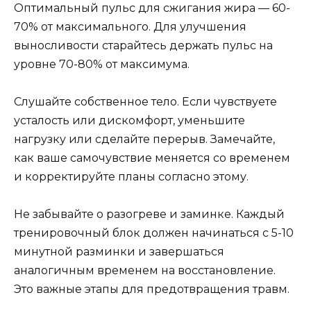
Оптимальный пульс для сжигания жира — 60-
70% от максимального. Для улучшения
выносливости старайтесь держать пульс на
уровне 70-80% от максимума.
Слушайте собственное тело. Если чувствуете
усталость или дискомфорт, уменьшите
нагрузку или сделайте перерыв. Замечайте,
как ваше самочувствие меняется со временем
и корректируйте планы согласно этому.
Не забывайте о разогреве и заминке. Каждый
тренировочный блок должен начинаться с 5-10
минутной разминки и завершаться
аналогичным временем на восстановление.
Это важные этапы для предотвращения травм.