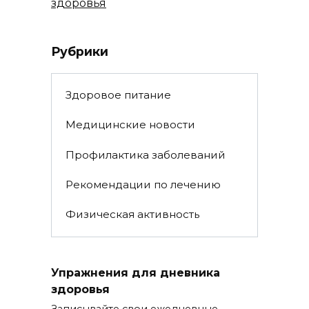
здоровья
Рубрики
Здоровое питание
Медицинские новости
Профилактика заболеваний
Рекомендации по лечению
Физическая активность
Упражнения для дневника
здоровья