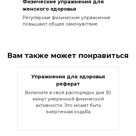
Физические упражнения для
женского здоровья
Регулярные физические упражнения
повышают общее самочувствие
Вам также может понравиться
Упражнения для здоровья
реферат
Включите в свой распорядок дня 30
минут умеренной физической
активности. Это может быть
энергичная ходьба