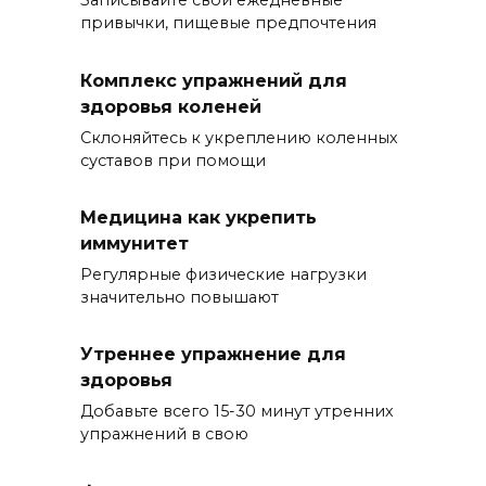
Записывайте свои ежедневные
привычки, пищевые предпочтения
Комплекс упражнений для
здоровья коленей
Склоняйтесь к укреплению коленных
суставов при помощи
Медицина как укрепить
иммунитет
Регулярные физические нагрузки
значительно повышают
Утреннее упражнение для
здоровья
Добавьте всего 15-30 минут утренних
упражнений в свою