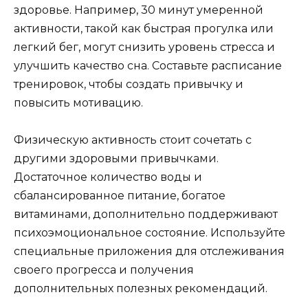
здоровье. Например, 30 минут умеренной
активности, такой как быстрая прогулка или
легкий бег, могут снизить уровень стресса и
улучшить качество сна. Составьте расписание
тренировок, чтобы создать привычку и
повысить мотивацию.
Физическую активность стоит сочетать с
другими здоровыми привычками.
Достаточное количество воды и
сбалансированное питание, богатое
витаминами, дополнительно поддерживают
психоэмоциональное состояние. Используйте
специальные приложения для отслеживания
своего прогресса и получения
дополнительных полезных рекомендаций.