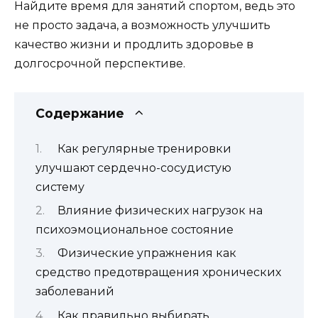
Найдите время для занятий спортом, ведь это
не просто задача, а возможность улучшить
качество жизни и продлить здоровье в
долгосрочной перспективе.
Содержание
Как регулярные тренировки
улучшают сердечно-сосудистую
систему
Влияние физических нагрузок на
психоэмоциональное состояние
Физические упражнения как
средство предотвращения хронических
заболеваний
Как правильно выбирать