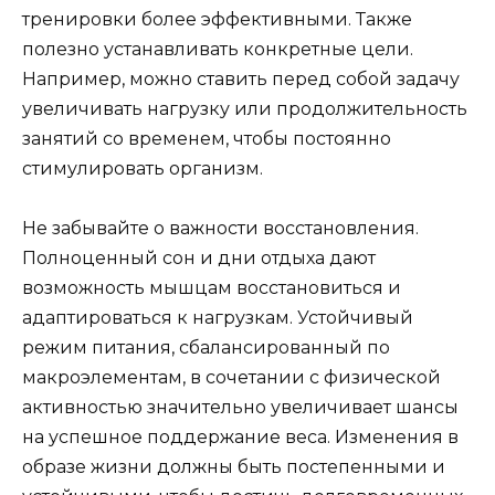
тренировки более эффективными. Также
полезно устанавливать конкретные цели.
Например, можно ставить перед собой задачу
увеличивать нагрузку или продолжительность
занятий со временем, чтобы постоянно
стимулировать организм.
Не забывайте о важности восстановления.
Полноценный сон и дни отдыха дают
возможность мышцам восстановиться и
адаптироваться к нагрузкам. Устойчивый
режим питания, сбалансированный по
макроэлементам, в сочетании с физической
активностью значительно увеличивает шансы
на успешное поддержание веса. Изменения в
образе жизни должны быть постепенными и