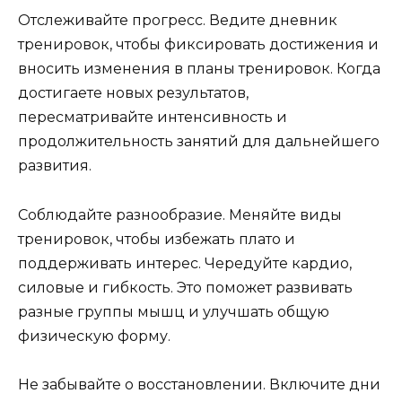
Отслеживайте прогресс. Ведите дневник
тренировок, чтобы фиксировать достижения и
вносить изменения в планы тренировок. Когда
достигаете новых результатов,
пересматривайте интенсивность и
продолжительность занятий для дальнейшего
развития.
Соблюдайте разнообразие. Меняйте виды
тренировок, чтобы избежать плато и
поддерживать интерес. Чередуйте кардио,
силовые и гибкость. Это поможет развивать
разные группы мышц и улучшать общую
физическую форму.
Не забывайте о восстановлении. Включите дни