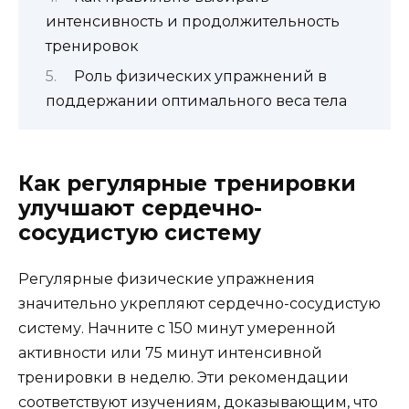
интенсивность и продолжительность
тренировок
Роль физических упражнений в
поддержании оптимального веса тела
Как регулярные тренировки
улучшают сердечно-
сосудистую систему
Регулярные физические упражнения
значительно укрепляют сердечно-сосудистую
систему. Начните с 150 минут умеренной
активности или 75 минут интенсивной
тренировки в неделю. Эти рекомендации
соответствуют изучениям, доказывающим, что