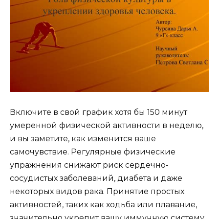
Включите в свой график хотя бы 150 минут
умеренной физической активности в неделю,
и вы заметите, как изменится ваше
самочувствие. Регулярные физические
упражнения снижают риск сердечно-
сосудистых заболеваний, диабета и даже
некоторых видов рака. Принятие простых
активностей, таких как ходьба или плавание,
значительно укрепит вашу иммунную систему.