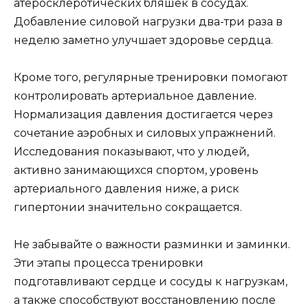
атеросклеротических бляшек в сосудах.
Добавление силовой нагрузки два-три раза в
неделю заметно улучшает здоровье сердца.
Кроме того, регулярные тренировки помогают
контролировать артериальное давление.
Нормализация давления достигается через
сочетание аэробных и силовых упражнений.
Исследования показывают, что у людей,
активно занимающихся спортом, уровень
артериального давления ниже, а риск
гипертонии значительно сокращается.
Не забывайте о важности разминки и заминки.
Эти этапы процесса тренировки
подготавливают сердце и сосуды к нагрузкам,
а также способствуют восстановлению после