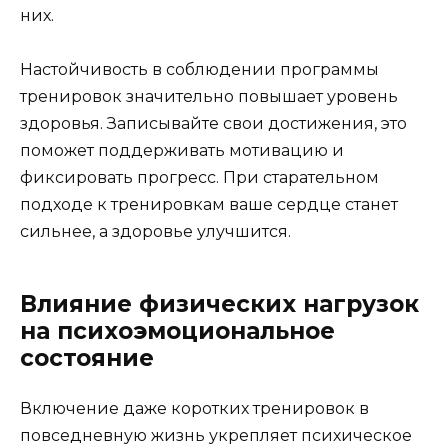
них.
Настойчивость в соблюдении программы
тренировок значительно повышает уровень
здоровья. Записывайте свои достижения, это
поможет поддерживать мотивацию и
фиксировать прогресс. При старательном
подходе к тренировкам ваше сердце станет
сильнее, а здоровье улучшится.
Влияние физических нагрузок
на психоэмоциональное
состояние
Включение даже коротких тренировок в
повседневную жизнь укрепляет психическое