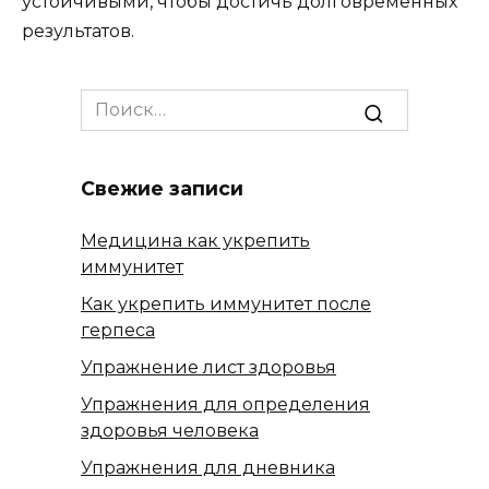
устойчивыми, чтобы достичь долговременных
результатов.
Search
for:
Свежие записи
Медицина как укрепить
иммунитет
Как укрепить иммунитет после
герпеса
Упражнение лист здоровья
Упражнения для определения
здоровья человека
Упражнения для дневника