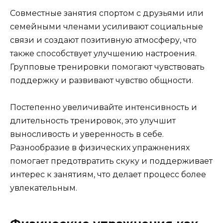
Совместные занятия спортом с друзьями или
семейными членами усиливают социальные
связи и создают позитивную атмосферу, что
также способствует улучшению настроения.
Групповые тренировки помогают чувствовать
поддержку и развивают чувство общности.
Постепенно увеличивайте интенсивность и
длительность тренировок, это улучшит
выносливость и уверенность в себе.
Разнообразие в физических упражнениях
помогает предотвратить скуку и поддерживает
интерес к занятиям, что делает процесс более
увлекательным.