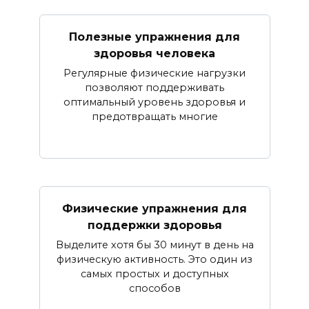
Полезные упражнения для
здоровья человека
Регулярные физические нагрузки
позволяют поддерживать
оптимальный уровень здоровья и
предотвращать многие
Физические упражнения для
поддержки здоровья
Выделите хотя бы 30 минут в день на
физическую активность. Это один из
самых простых и доступных
способов