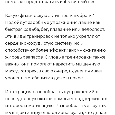
помогает предотвратить избыточный вес.
Какую физическую активность выбрать?
Подойдут аэробные упражнения, такие как
быстрая ходьба, бег, плавание или велоспорт.
Эти виды тренировок не только укрепляют
сердечно-сосудистую систему, но и
способствуют более эффективному сжиганию
жировых запасов. Силовые тренировки также
важны, они помогают нарастить мышечную
массу, которая, в свою очередь, увеличивает
уровень метаболизма даже в покое.
Интеграция разнообразных упражнений в
повседневную жизнь помогает поддерживать
интерес и мотивацию. Разнообразные группы
мышц активируют кардионагрузки, что делает