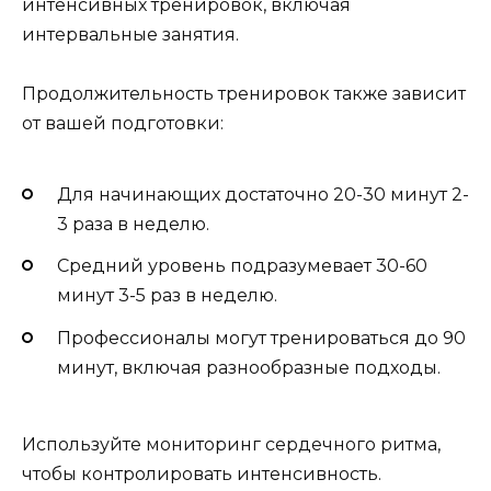
интенсивных тренировок, включая
интервальные занятия.
Продолжительность тренировок также зависит
от вашей подготовки:
Для начинающих достаточно 20-30 минут 2-
3 раза в неделю.
Средний уровень подразумевает 30-60
минут 3-5 раз в неделю.
Профессионалы могут тренироваться до 90
минут, включая разнообразные подходы.
Используйте мониторинг сердечного ритма,
чтобы контролировать интенсивность.