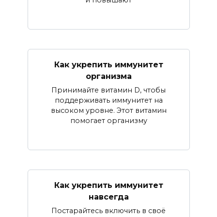
Как укрепить иммунитет
организма
Принимайте витамин D, чтобы
поддерживать иммунитет на
высоком уровне. Этот витамин
помогает организму
Как укрепить иммунитет
навсегда
Постарайтесь включить в своё