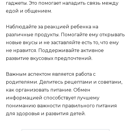
гаджеты. Это помогает наладить связь между
едой и общением.
Наблюдайте за реакцией ребенка на
различные продукты. Помогайте ему открывать
новые вкусы и не заставляйте есть то, что ему
не нравится. Поддерживайте активное
развитие вкусовых предпочтений.
Важным аспектом является работа с
родителями. Делитесь рецептами и советами,
как организовать питание. Обмен
информацией способствует лучшему
пониманию важности правильного питания
для здоровья и развития детей.