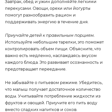
Завтрак, обед и ужин дополняйте легкими
перекусами. Овощи, орехи или йогурты
помогут разнообразить рацион и
поддерживать энергию в течение дня.
Приучайте детей к правильным порциям.
Используйте небольшие тарелки, это поможет
контролировать объем пищи. Объясните, что
важно есть медленно, наслаждаясь вкусом
каждого блюда. Это развивает осознанность и
предотвращает переедание.
Не забывайте о питьевом режиме. Убедитесь,
что малыш получает достаточное количество
воды. Учитывайте потребление жидкости из
фруктов и овощей. Приучите его пить воду
вместо сладких напитков и соков.