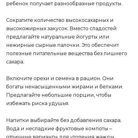
ребенок получает разнообразные продукты.
Сократите количество высокосахарных и
высокожирных закусок. Вместо сладостей
предлагайте натуральные йогурты или
нежирные сырные палочки. Это обеспечит
полезные питательные вещества без лишнего
сахара.
Включите орехи и семена в рацион. Они
богаты ненасыщенными жирами и белками.
Предлагайте небольшие порции, чтобы
избежать риска удушья.
Напитки выбирайте без добавления сахара.
Вода и несладкие фруктовые компоты –
отличные варианты для утоления жажды.