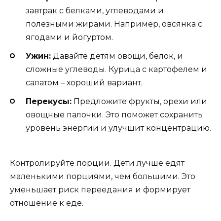
завтрак с белками, углеводами и
полезными жирами. Например, овсянка с
ягодами и йогуртом.
Ужин:
Давайте детям овощи, белок, и
сложные углеводы. Курица с картофелем и
салатом – хороший вариант.
Перекусы:
Предложите фрукты, орехи или
овощные палочки. Это поможет сохранить
уровень энергии и улучшит концентрацию.
Контролируйте порции. Дети лучше едят
маленькими порциями, чем большими. Это
уменьшает риск переедания и формирует
отношение к еде.