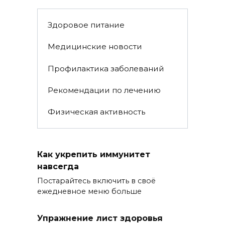
Здоровое питание
Медицинские новости
Профилактика заболеваний
Рекомендации по лечению
Физическая активность
Как укрепить иммунитет
навсегда
Постарайтесь включить в своё
ежедневное меню больше
Упражнение лист здоровья