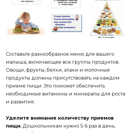
Составьте разнообразное меню для вашего
малыша, включающее все группы продуктов.
Овощи, фрукты, белки, злаки и молочные
продукты должны присутствовать на каждом
приеме пищи. Это поможет обеспечить
необходимые витамины и минералы для роста
и развития.
Уделите внимание количеству приемов
пищи.
Дошкольникам нужно 5-6 раз в день.