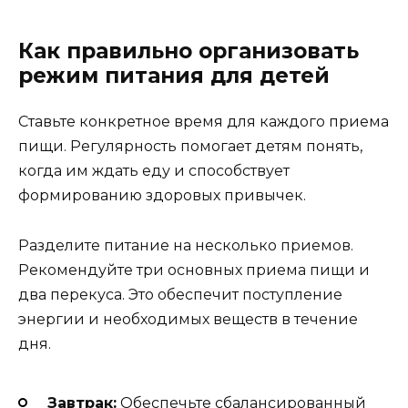
Как правильно организовать
режим питания для детей
Ставьте конкретное время для каждого приема
пищи. Регулярность помогает детям понять,
когда им ждать еду и способствует
формированию здоровых привычек.
Разделите питание на несколько приемов.
Рекомендуйте три основных приема пищи и
два перекуса. Это обеспечит поступление
энергии и необходимых веществ в течение
дня.
Завтрак:
Обеспечьте сбалансированный