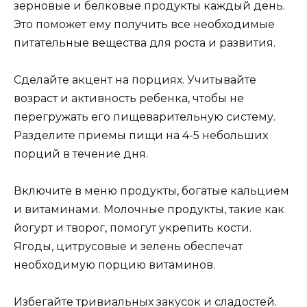
зерновые и белковые продукты каждый день.
Это поможет ему получить все необходимые
питательные вещества для роста и развития.
Сделайте акцент на порциях. Учитывайте
возраст и активность ребенка, чтобы не
перегружать его пищеварительную систему.
Разделите приемы пищи на 4-5 небольших
порций в течение дня.
Включите в меню продукты, богатые кальцием
и витаминами. Молочные продукты, такие как
йогурт и творог, помогут укрепить кости.
Ягоды, цитрусовые и зелень обеспечат
необходимую порцию витаминов.
Избегайте тривиальных закусок и сладостей.