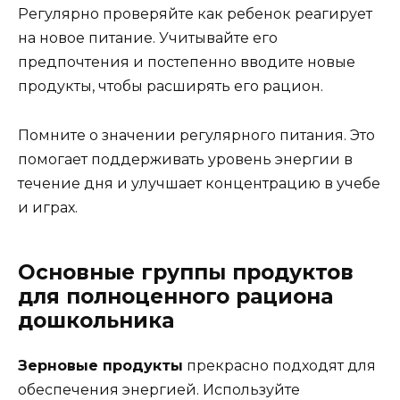
Регулярно проверяйте как ребенок реагирует
на новое питание. Учитывайте его
предпочтения и постепенно вводите новые
продукты, чтобы расширять его рацион.
Помните о значении регулярного питания. Это
помогает поддерживать уровень энергии в
течение дня и улучшает концентрацию в учебе
и играх.
Основные группы продуктов
для полноценного рациона
дошкольника
Зерновые продукты
прекрасно подходят для
обеспечения энергией. Используйте