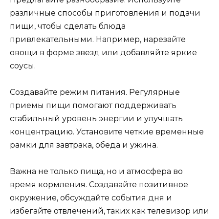
различные способы приготовления и подачи
пищи, чтобы сделать блюда
привлекательными. Например, нарезайте
овощи в форме звезд или добавляйте яркие
соусы.
Создавайте режим питания. Регулярные
приемы пищи помогают поддерживать
стабильный уровень энергии и улучшать
концентрацию. Установите четкие временные
рамки для завтрака, обеда и ужина.
Важна не только пища, но и атмосфера во
время кормления. Создавайте позитивное
окружение, обсуждайте события дня и
избегайте отвлечений, таких как телевизор или