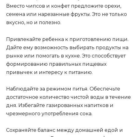
Вместо чипсов и конфет предложите орехи,
семена или нарезанные фрукты. Это не только
вкусно, но и полезно.
Привлекайте ребенка к приготовлению пищи.
Дайте ему возможность выбирать продукты на
рынке или помогать в кухне. Это способствует
формированию правильных пищевых
привычек и интересу к питанию.
Наблюдайте за режимом питья. Обеспечьте
достаточное количество чистой воды в течение
дня. Избегайте газированных напитков и
чрезмерного употребления сока.
Сохраняйте баланс между домашней едой и