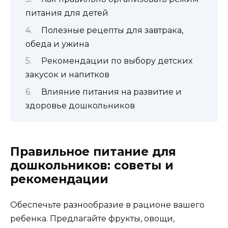
питания для детей
Полезные рецепты для завтрака,
обеда и ужина
Рекомендации по выбору детских
закусок и напитков
Влияние питания на развитие и
здоровье дошкольников
Правильное питание для
дошкольников: советы и
рекомендации
Обеспечьте разнообразие в рационе вашего
ребенка. Предлагайте фрукты, овощи,