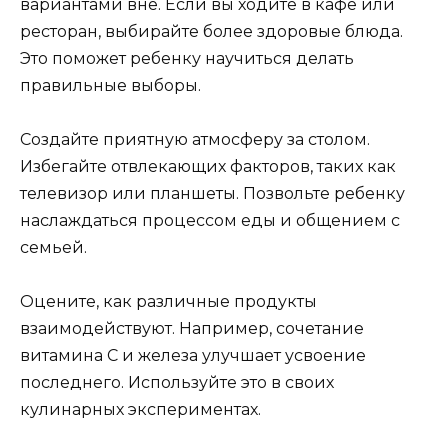
вариантами вне. Если вы ходите в кафе или
ресторан, выбирайте более здоровые блюда.
Это поможет ребенку научиться делать
правильные выборы.
Создайте приятную атмосферу за столом.
Избегайте отвлекающих факторов, таких как
телевизор или планшеты. Позвольте ребенку
наслаждаться процессом еды и общением с
семьей.
Оцените, как различные продукты
взаимодействуют. Например, сочетание
витамина C и железа улучшает усвоение
последнего. Используйте это в своих
кулинарных экспериментах.