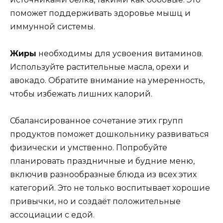
поможет поддерживать здоровье мышц и
иммунной системы.
Жиры
необходимы для усвоения витаминов.
Используйте растительные масла, орехи и
авокадо. Обратите внимание на умеренность,
чтобы избежать лишних калорий.
Сбалансированное сочетание этих групп
продуктов поможет дошкольнику развиваться
физически и умственно. Попробуйте
планировать праздничные и будние меню,
включив разнообразные блюда из всех этих
категорий. Это не только воспитывает хорошие
привычки, но и создаёт положительные
ассоциации с едой.