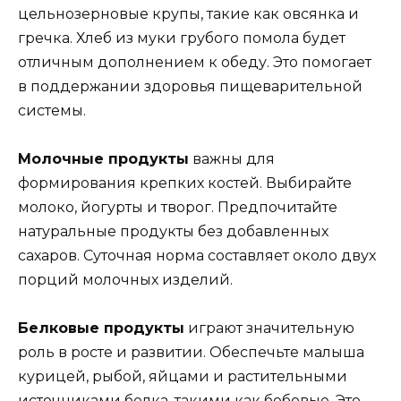
цельнозерновые крупы, такие как овсянка и
гречка. Хлеб из муки грубого помола будет
отличным дополнением к обеду. Это помогает
в поддержании здоровья пищеварительной
системы.
Молочные продукты
важны для
формирования крепких костей. Выбирайте
молоко, йогурты и творог. Предпочитайте
натуральные продукты без добавленных
сахаров. Суточная норма составляет около двух
порций молочных изделий.
Белковые продукты
играют значительную
роль в росте и развитии. Обеспечьте малыша
курицей, рыбой, яйцами и растительными
источниками белка, такими как бобовые. Это