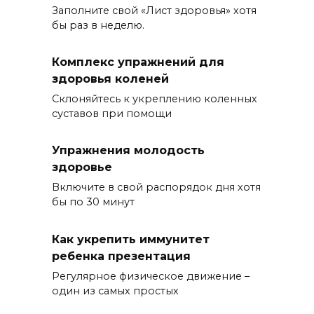
Заполните свой «Лист здоровья» хотя
бы раз в неделю.
Комплекс упражнений для
здоровья коленей
Склоняйтесь к укреплению коленных
суставов при помощи
Упражнения молодость
здоровье
Включите в свой распорядок дня хотя
бы по 30 минут
Как укрепить иммунитет
ребенка презентация
Регулярное физическое движение –
один из самых простых