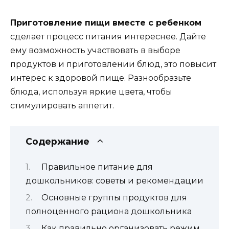
Приготовление пищи вместе с ребенком
сделает процесс питания интереснее. Дайте
ему возможность участвовать в выборе
продуктов и приготовлении блюд, это повысит
интерес к здоровой пище. Разнообразьте
блюда, используя яркие цвета, чтобы
стимулировать аппетит.
Содержание
Правильное питание для
дошкольников: советы и рекомендации
Основные группы продуктов для
полноценного рациона дошкольника
Как правильно организовать режим