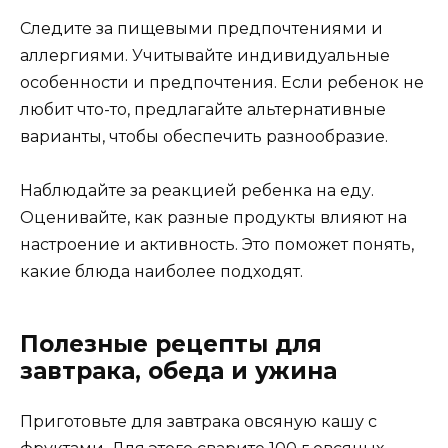
Следите за пищевыми предпочтениями и
аллергиями. Учитывайте индивидуальные
особенности и предпочтения. Если ребенок не
любит что-то, предлагайте альтернативные
варианты, чтобы обеспечить разнообразие.
Наблюдайте за реакцией ребенка на еду.
Оценивайте, как разные продукты влияют на
настроение и активность. Это поможет понять,
какие блюда наиболее подходят.
Полезные рецепты для
завтрака, обеда и ужина
Приготовьте для завтрака овсяную кашу с