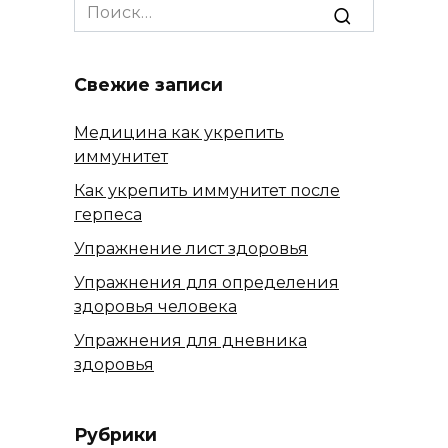
Search
for:
Свежие записи
Медицина как укрепить
иммунитет
Как укрепить иммунитет после
герпеса
Упражнение лист здоровья
Упражнения для определения
здоровья человека
Упражнения для дневника
здоровья
Рубрики