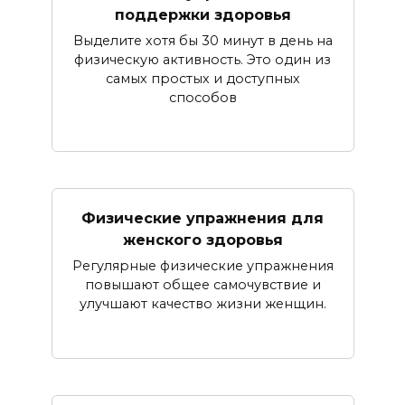
поддержки здоровья
Выделите хотя бы 30 минут в день на
физическую активность. Это один из
самых простых и доступных
способов
Физические упражнения для
женского здоровья
Регулярные физические упражнения
повышают общее самочувствие и
улучшают качество жизни женщин.