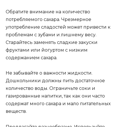
Обратите внимание на количество
потребляемого сахара. Чрезмерное
употребление сладостей может привести к
проблемам с зубами и лишнему весу.
Старайтесь заменять сладкие закуски
фруктами или йогуртом с низким
содержанием сахара.
Не забывайте о важности жидкости.
Дошкольники должны пить достаточное
количество воды. Ограничьте соки и
газированные напитки, так как они часто
содержат много сахара и мало питательных
веществ.
Предлагайте разнообразие. Используйте