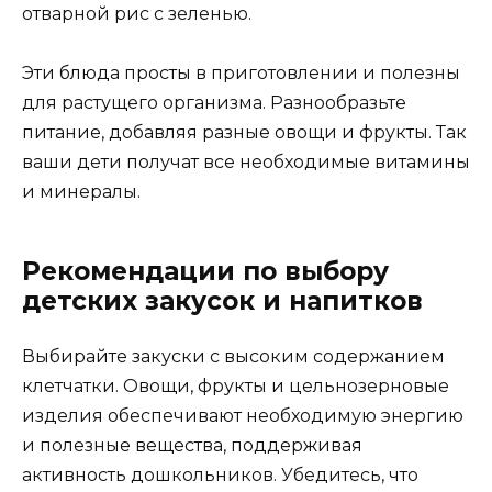
отварной рис с зеленью.
Эти блюда просты в приготовлении и полезны
для растущего организма. Разнообразьте
питание, добавляя разные овощи и фрукты. Так
ваши дети получат все необходимые витамины
и минералы.
Рекомендации по выбору
детских закусок и напитков
Выбирайте закуски с высоким содержанием
клетчатки. Овощи, фрукты и цельнозерновые
изделия обеспечивают необходимую энергию
и полезные вещества, поддерживая
активность дошкольников. Убедитесь, что