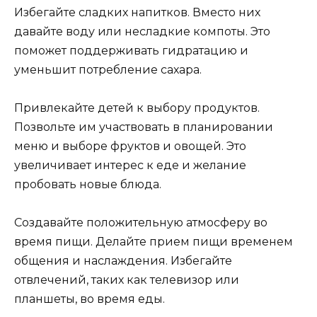
Избегайте сладких напитков. Вместо них
давайте воду или несладкие компоты. Это
поможет поддерживать гидратацию и
уменьшит потребление сахара.
Привлекайте детей к выбору продуктов.
Позвольте им участвовать в планировании
меню и выборе фруктов и овощей. Это
увеличивает интерес к еде и желание
пробовать новые блюда.
Создавайте положительную атмосферу во
время пищи. Делайте прием пищи временем
общения и наслаждения. Избегайте
отвлечений, таких как телевизор или
планшеты, во время еды.