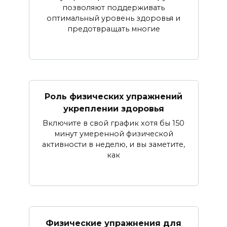
позволяют поддерживать
оптимальный уровень здоровья и
предотвращать многие
Роль физических упражнений
укреплении здоровья
Включите в свой график хотя бы 150
минут умеренной физической
активности в неделю, и вы заметите,
как
Физические упражнения для