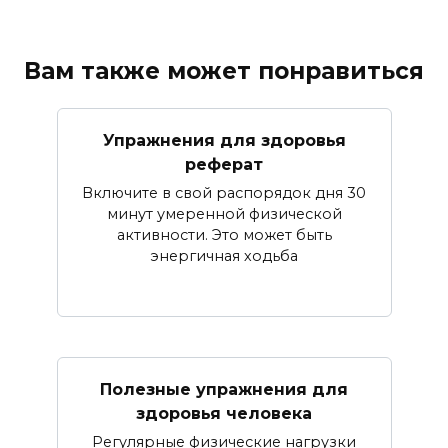
Вам также может понравиться
Упражнения для здоровья
реферат
Включите в свой распорядок дня 30
минут умеренной физической
активности. Это может быть
энергичная ходьба
Полезные упражнения для
здоровья человека
Регулярные физические нагрузки