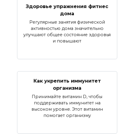
Здоровье упражнения фитнес
дома
Регулярные занятия физической
активностью дома значительно
улучшают общее состояние здоровья
и повышают
Как укрепить иммунитет
организма
Принимайте витамин D, чтобы
поддерживать иммунитет на
высоком уровне. Этот витамин
помогает организму