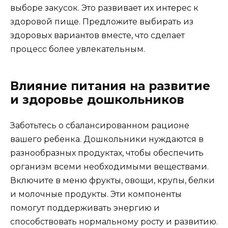
выборе закусок. Это развивает их интерес к
здоровой пище. Предложите выбирать из
здоровых вариантов вместе, что сделает
процесс более увлекательным.
Влияние питания на развитие
и здоровье дошкольников
Заботьтесь о сбалансированном рационе
вашего ребенка. Дошкольники нуждаются в
разнообразных продуктах, чтобы обеспечить
организм всеми необходимыми веществами.
Включите в меню фрукты, овощи, крупы, белки
и молочные продукты. Эти компоненты
помогут поддерживать энергию и
способствовать нормальному росту и развитию.